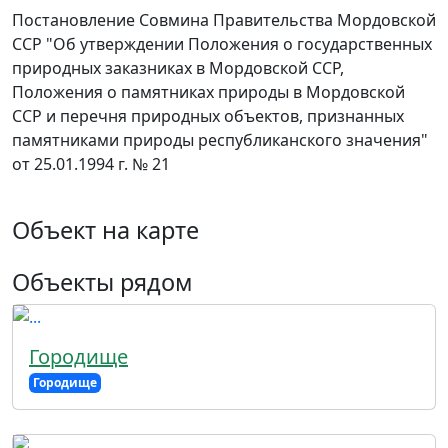
Постановление Совмина Правительства Мордовской
ССР "Об утверждении Положения о государственных
природных заказниках в Мордовской ССР,
Положения о памятниках природы в Мордовской
ССР и перечня природных объектов, признанных
памятниками природы республиканского значения"
от 25.01.1994 г. № 21
Объект на карте
Объекты рядом
Городище
Городище