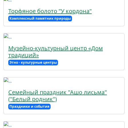
Торфяное болото "У кордона"
Комплексный памятник природы
Музейно-культурный центр «Дом
традиций»
Этно - культурные центры
Семейный праздник "Ашо лисьма"
("Белый родник")
Праздники и события