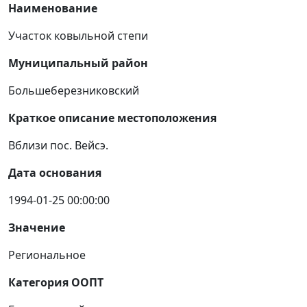
Наименование
Участок ковыльной степи
Муниципальный район
Большеберезниковский
Краткое описание местоположения
Вблизи пос. Вейсэ.
Дата основания
1994-01-25 00:00:00
Значение
Региональное
Категория ООПТ