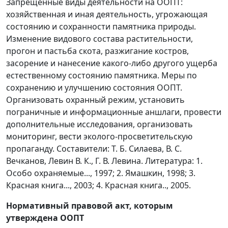
Запрещенные виды деятельности на ООПТ:
хозяйственная и иная деятельность, угрожающая
состоянию и сохранности памятника природы.
Изменение видового состава растительности,
прогон и пастьба скота, разжигание костров,
засорение и нанесение какого-либо другого ущерба
естественному состоянию памятника. Меры по
сохранению и улучшению состояния ООПТ.
Организовать охранный режим, установить
пограничные и информационные аншлаги, провести
дополнительные исследования, организовать
мониторинг, вести эколого-просветительскую
пропаганду. Составители: Т. Б. Силаева, В. С.
Вечканов, Левин В. К., Г. В. Левина. Литература: 1.
Особо охраняемые..., 1997; 2. Ямашкин, 1998; 3.
Красная книга..., 2003; 4. Красная книга.., 2005.
Нормативный правовой акт, которым
утверждена ООПТ