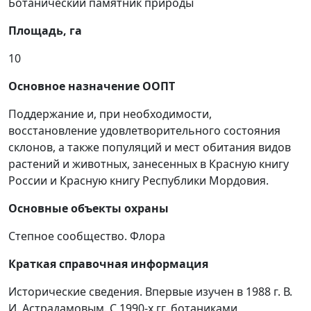
Ботанический памятник природы
Площадь, га
10
Основное назначение ООПТ
Поддержание и, при необходимости,
восстановление удовлетворительного состояния
склонов, а также популяций и мест обитания видов
растений и животных, занесенных в Красную книгу
России и Красную книгу Республики Мордовия.
Основные объекты охраны
Степное сообщество. Флора
Краткая справочная информация
Исторические сведения. Впервые изучен в 1988 г. В.
И. Астрадамовым. С 1990-х гг. ботаниками