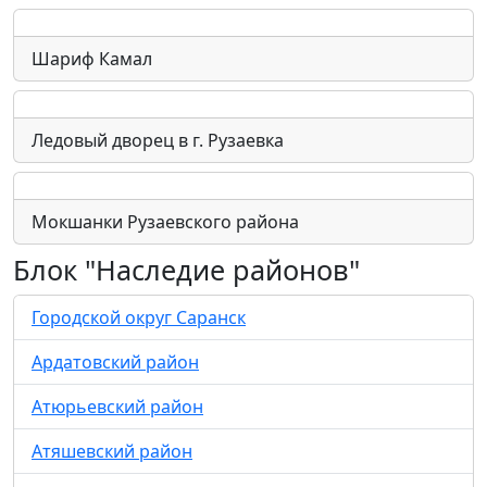
Шариф Камал
Ледовый дворец в г. Рузаевка
Мокшанки Рузаевского района
Блок "Наследие районов"
Городской округ Саранск
Ардатовский район
Атюрьевский район
Атяшевский район