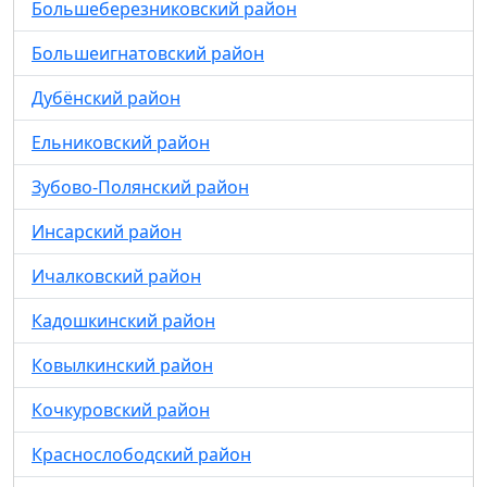
Большеберезниковский район
Большеигнатовский район
Дубёнский район
Ельниковский район
Зубово-Полянский район
Инсарский район
Ичалковский район
Кадошкинский район
Ковылкинский район
Кочкуровский район
Краснослободский район