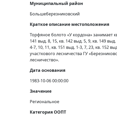
Муниципальный район
Большеберезниковский
Краткое описание местоположения
Торфяное болото «У кордона» занимает кв. 1
141 выд. 8, 15, кв. 142 выд. 5, 9, кв. 149 выд. 3
4-7, 10, 11, кв. 151 выд. 1-3, 7, 23, кв. 152 
участкового лесничества ГУ «Березников
лесничество».
Дата основания
1983-10-06 00:00:00
Значение
Региональное
Категория ООПТ