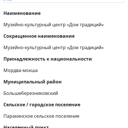
Наименование
Музейно-культурный центр «Дом традиций»
Сокращенное наименование
Музейно-культурный центр «Дом традиций»
Принадлежность к национальности
Мордва-мокша
Муниципальный район
Большеберезниковский
Сельское / городское поселение
Паракинское сельское поселение
Населенный пункт