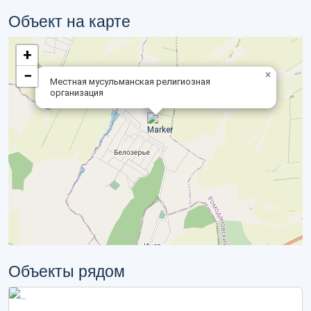
Объект на карте
+
−
×
Местная мусульманская религиозная
организация
Объекты рядом