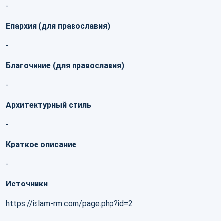
-
Епархия (для православия)
-
Благочиние (для православия)
-
Архитектурный стиль
-
Краткое описание
-
Источники
https://islam-rm.com/page.php?id=2