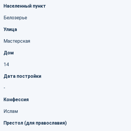
Населенный пункт
Белозерье
Улица
Мастерская
Дом
14
Дата постройки
-
Конфессия
Ислам
Престол (для православия)