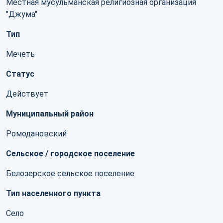
Местная мусульманская религиозная организация
"Джума"
Тип
Мечеть
Статус
Действует
Муниципальный район
Ромодановский
Сельское / городское поселение
Белозерское сельское поселение
Тип населенного пункта
Село