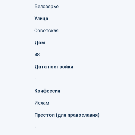
Белозерье
Улица
Советская
Дом
48
Дата постройки
-
Конфессия
Ислам
Престол (для православия)
-