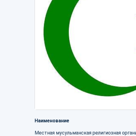
Наименование
Местная мусульманская религиозная орган