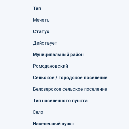
Тип
Мечеть
Статус
Действует
Муниципальный район
Ромодановский
Сельское / городское поселение
Белозерское сельское поселение
Тип населенного пункта
Село
Населенный пункт