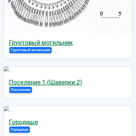
Грунтовый могильник
Грунтовый могильник
Поселение 1 (Шаверки 2)
Поселение
Городище
Городище