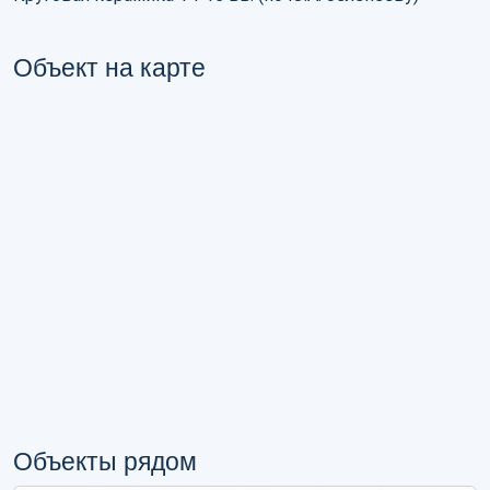
Объект на карте
Объекты рядом