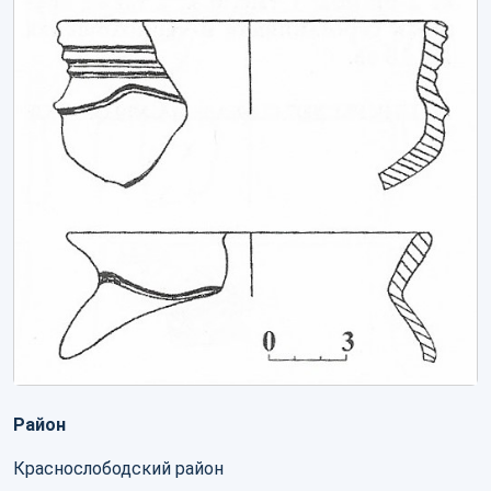
Район
Краснослободский район