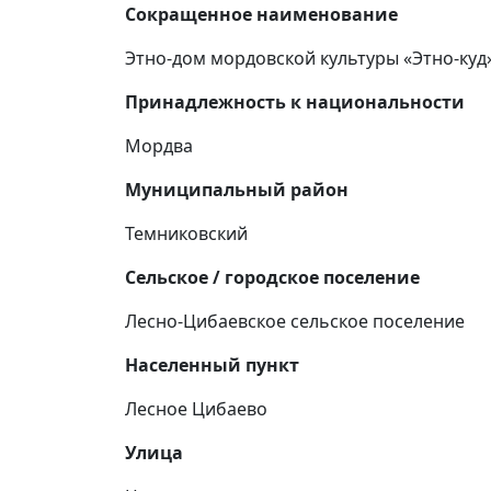
Сокращенное наименование
Этно-дом мордовской культуры «Этно-куд
Принадлежность к национальности
Мордва
Муниципальный район
Темниковский
Сельское / городское поселение
Лесно-Цибаевское сельское поселение
Населенный пункт
Лесное Цибаево
Улица