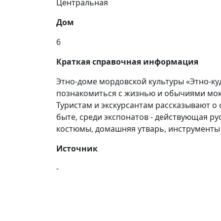
Центральная
Дом
6
Краткая справочная информация
Этно-доме мордовской культуры «Этно-ку
познакомиться с жизнью и обычиями мок
Туристам и экскурсантам рассказывают о
быте, среди экспонатов - действующая ру
костюмы, домашняя утварь, инструменты и
Источник
-