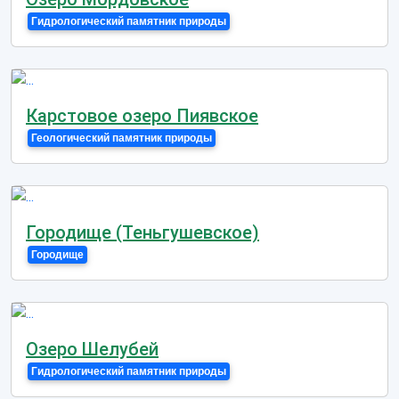
Гидрологический памятник природы
Карстовое озеро Пиявское
Геологический памятник природы
Городище (Теньгушевское)
Городище
Озеро Шелубей
Гидрологический памятник природы