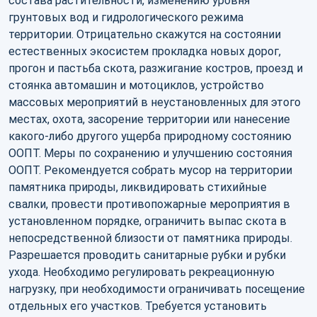
состава растительности, изменению уровня
грунтовых вод и гидрологического режима
территории. Отрицательно скажутся на состоянии
естественных экосистем прокладка новых дорог,
прогон и пастьба скота, разжигание костров, проезд и
стоянка автомашин и мотоциклов, устройство
массовых мероприятий в неустановленных для этого
местах, охота, засорение территории или нанесение
какого-либо другого ущерба природному состоянию
ООПТ. Меры по сохранению и улучшению состояния
ООПТ. Рекомендуется собрать мусор на территории
памятника природы, ликвидировать стихийные
свалки, провести противопожарные мероприятия в
установленном порядке, ограничить выпас скота в
непосредственной близости от памятника природы.
Разрешается проводить санитарные рубки и рубки
ухода. Необходимо регулировать рекреационную
нагрузку, при необходимости ограничивать посещение
отдельных его участков. Требуется установить