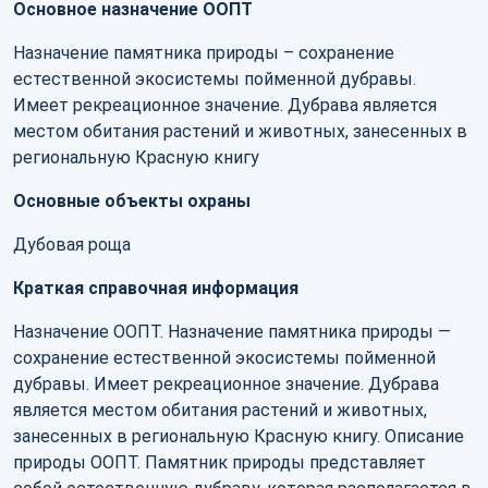
Основное назначение ООПТ
Назначение памятника природы – сохранение
естественной экосистемы пойменной дубравы.
Имеет рекреационное значение. Дубрава является
местом обитания растений и животных, занесенных в
региональную Красную книгу
Основные объекты охраны
Дубовая роща
Краткая справочная информация
Назначение ООПТ. Назначение памятника природы —
сохранение естественной экосистемы пойменной
дубравы. Имеет рекреационное значение. Дубрава
является местом обитания растений и животных,
занесенных в региональную Красную книгу. Описание
природы ООПТ. Памятник природы представляет