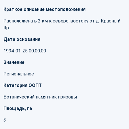
Краткое описание местоположения
Расположена в 2 км к северо-востоку от д. Красный
Яр
Дата основания
1994-01-25 00:00:00
Значение
Региональное
Категория ООПТ
Ботанический памятник природы
Площадь, га
3