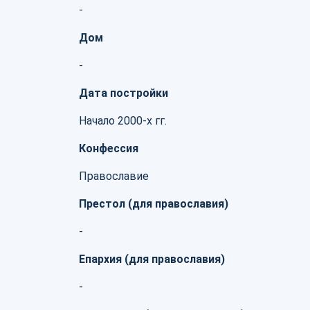
-
Дом
-
Дата постройки
Начало 2000-х гг.
Конфессия
Православие
Престол (для православия)
-
Епархия (для православия)
-