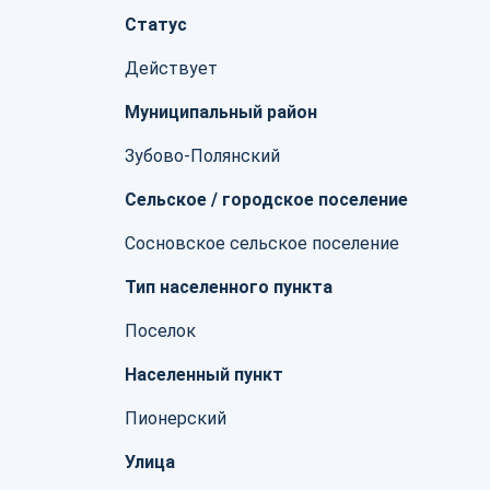
Статус
Действует
Муниципальный район
Зубово-Полянский
Сельское / городское поселение
Сосновское сельское поселение
Тип населенного пункта
Поселок
Населенный пункт
Пионерский
Улица