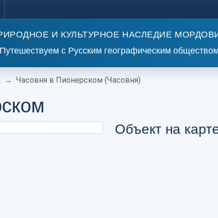
РИРОДНОЕ И КУЛЬТУРНОЕ НАСЛЕДИЕ МОРДОВ
Путешествуем с Русским географическим общество
и
Часовня в Пионерском (Часовня)
рском
Объект на карт